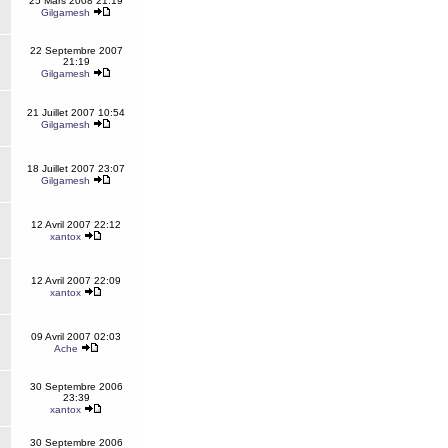
25 Mars 2008 21:19
Gilgamesh
22 Septembre 2007
21:19
Gilgamesh
21 Juillet 2007 10:54
Gilgamesh
18 Juillet 2007 23:07
Gilgamesh
12 Avril 2007 22:12
xantox
12 Avril 2007 22:09
xantox
09 Avril 2007 02:03
Ache
30 Septembre 2006
23:39
xantox
30 Septembre 2006