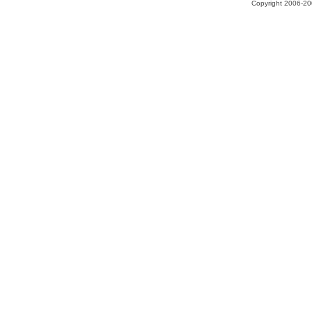
Copyright 2006-200