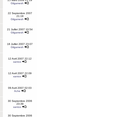
25 Mars 2008 21:19
Gilgamesh
22 Septembre 2007
21:19
Gilgamesh
21 Juillet 2007 10:54
Gilgamesh
18 Juillet 2007 23:07
Gilgamesh
12 Avril 2007 22:12
xantox
12 Avril 2007 22:09
xantox
09 Avril 2007 02:03
Ache
30 Septembre 2006
23:39
xantox
30 Septembre 2006