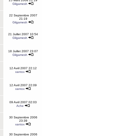
25 Mars 2008 21:19
Gilgamesh
22 Septembre 2007
21:19
Gilgamesh
21 Juillet 2007 10:54
Gilgamesh
18 Juillet 2007 23:07
Gilgamesh
12 Avril 2007 22:12
xantox
12 Avril 2007 22:09
xantox
09 Avril 2007 02:03
Ache
30 Septembre 2006
23:39
xantox
30 Septembre 2006