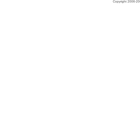
Copyright 2006-200