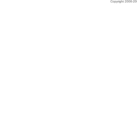
Copyright 2006-200