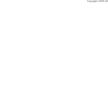
Copyright 2006-200