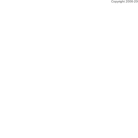
Copyright 2006-200