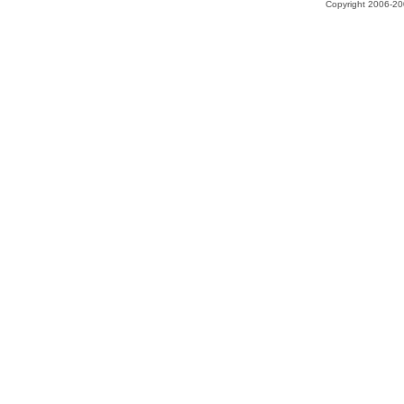
Copyright 2006-200