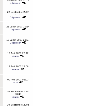
25 Mars 2008 21:19
Gilgamesh
22 Septembre 2007
21:19
Gilgamesh
21 Juillet 2007 10:54
Gilgamesh
18 Juillet 2007 23:07
Gilgamesh
12 Avril 2007 22:12
xantox
12 Avril 2007 22:09
xantox
09 Avril 2007 02:03
Ache
30 Septembre 2006
23:39
xantox
30 Septembre 2006