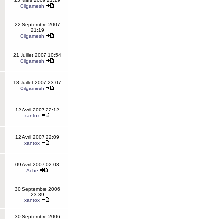
25 Mars 2008 21:19
Gilgamesh
22 Septembre 2007
21:19
Gilgamesh
21 Juillet 2007 10:54
Gilgamesh
18 Juillet 2007 23:07
Gilgamesh
12 Avril 2007 22:12
xantox
12 Avril 2007 22:09
xantox
09 Avril 2007 02:03
Ache
30 Septembre 2006
23:39
xantox
30 Septembre 2006