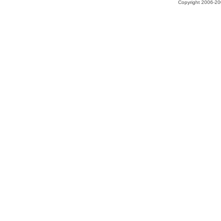
Copyright 2006-200