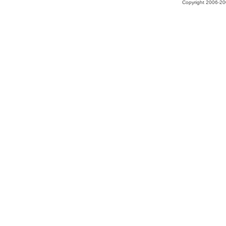
Copyright 2006-200