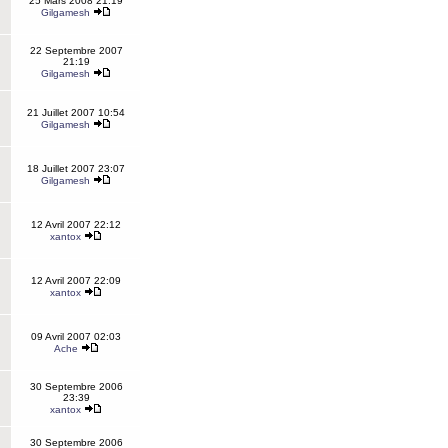
25 Mars 2008 21:19
Gilgamesh
22 Septembre 2007
21:19
Gilgamesh
21 Juillet 2007 10:54
Gilgamesh
18 Juillet 2007 23:07
Gilgamesh
12 Avril 2007 22:12
xantox
12 Avril 2007 22:09
xantox
09 Avril 2007 02:03
Ache
30 Septembre 2006
23:39
xantox
30 Septembre 2006