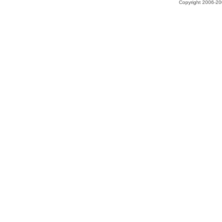
Copyright 2006-200