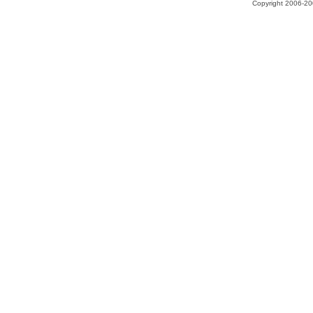
Copyright 2006-200