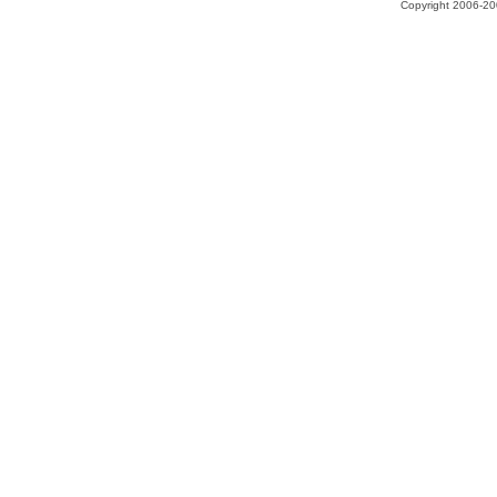
Copyright 2006-200