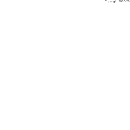
Copyright 2006-200