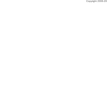
Copyright 2006-200