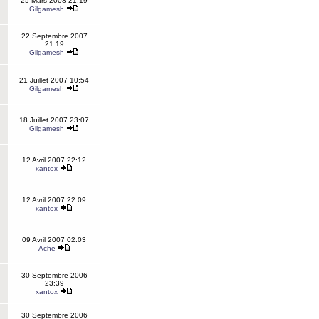
25 Mars 2008 21:19
Gilgamesh
22 Septembre 2007
21:19
Gilgamesh
21 Juillet 2007 10:54
Gilgamesh
18 Juillet 2007 23:07
Gilgamesh
12 Avril 2007 22:12
xantox
12 Avril 2007 22:09
xantox
09 Avril 2007 02:03
Ache
30 Septembre 2006
23:39
xantox
30 Septembre 2006