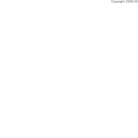
Copyright 2006-200