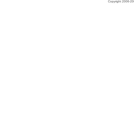
Copyright 2006-200