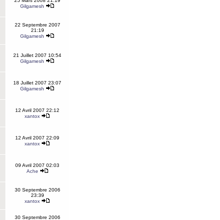
25 Mars 2008 21:19
Gilgamesh
22 Septembre 2007
21:19
Gilgamesh
21 Juillet 2007 10:54
Gilgamesh
18 Juillet 2007 23:07
Gilgamesh
12 Avril 2007 22:12
xantox
12 Avril 2007 22:09
xantox
09 Avril 2007 02:03
Ache
30 Septembre 2006
23:39
xantox
30 Septembre 2006