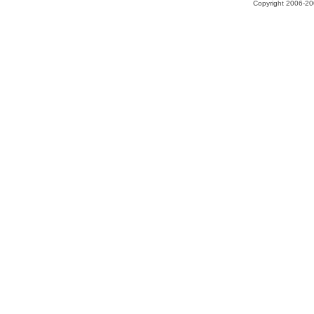
Copyright 2006-200