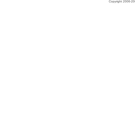
Copyright 2006-200