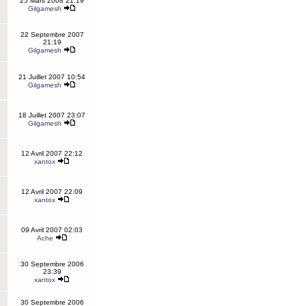
25 Mars 2008 21:19
Gilgamesh
22 Septembre 2007
21:19
Gilgamesh
21 Juillet 2007 10:54
Gilgamesh
18 Juillet 2007 23:07
Gilgamesh
12 Avril 2007 22:12
xantox
12 Avril 2007 22:09
xantox
09 Avril 2007 02:03
Ache
30 Septembre 2006
23:39
xantox
30 Septembre 2006