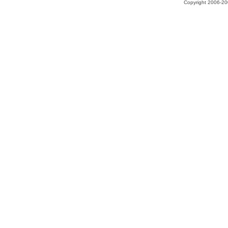
Copyright 2006-200