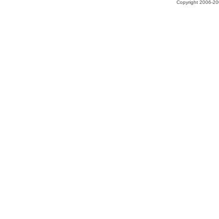
Copyright 2006-200