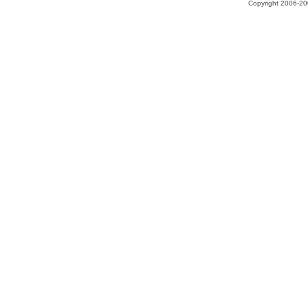
Copyright 2006-200