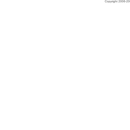
Copyright 2006-200