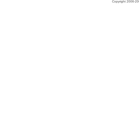
Copyright 2006-200