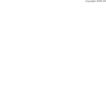
Copyright 2006-200