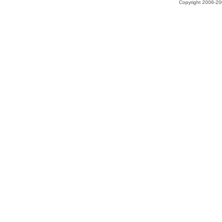
Copyright 2006-200