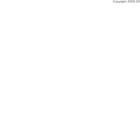
Copyright 2006-200