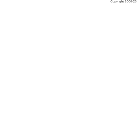
Copyright 2006-200