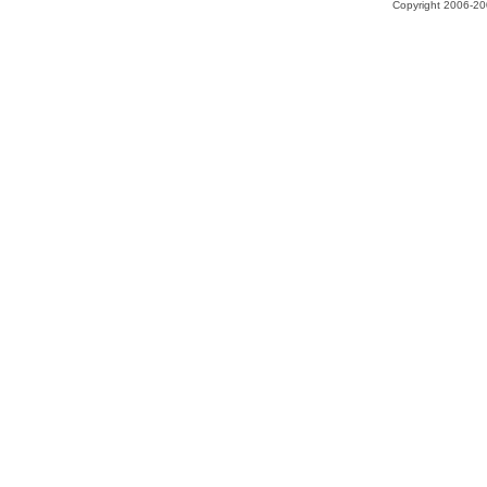
Copyright 2006-200