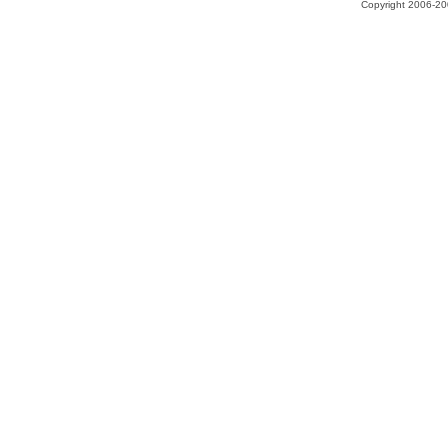
Copyright 2006-200