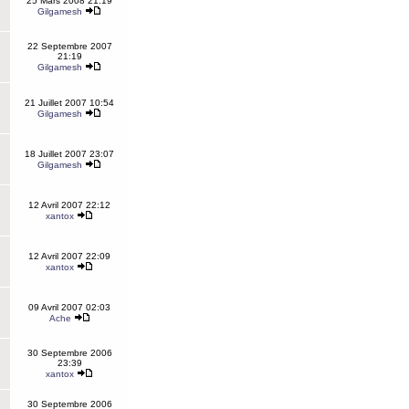
25 Mars 2008 21:19
Gilgamesh
22 Septembre 2007
21:19
Gilgamesh
21 Juillet 2007 10:54
Gilgamesh
18 Juillet 2007 23:07
Gilgamesh
12 Avril 2007 22:12
xantox
12 Avril 2007 22:09
xantox
09 Avril 2007 02:03
Ache
30 Septembre 2006
23:39
xantox
30 Septembre 2006