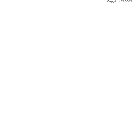
Copyright 2006-200