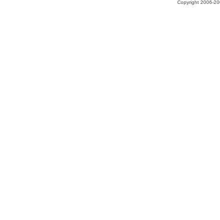
Copyright 2006-200