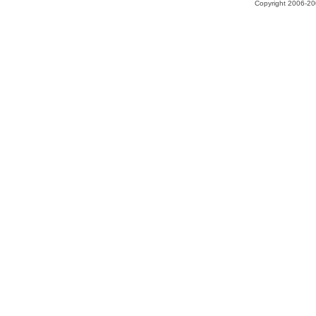
Copyright 2006-200