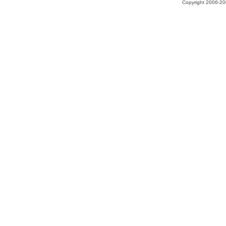
Copyright 2006-200