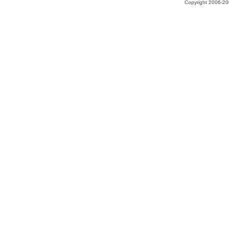
Copyright 2006-200