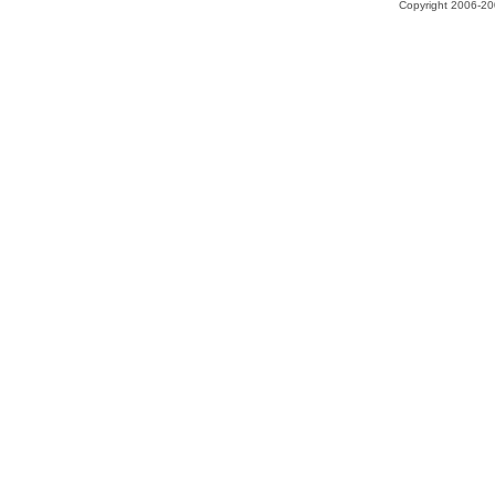
Copyright 2006-200