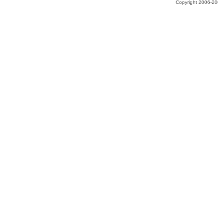
Copyright 2006-200