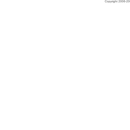
Copyright 2006-200