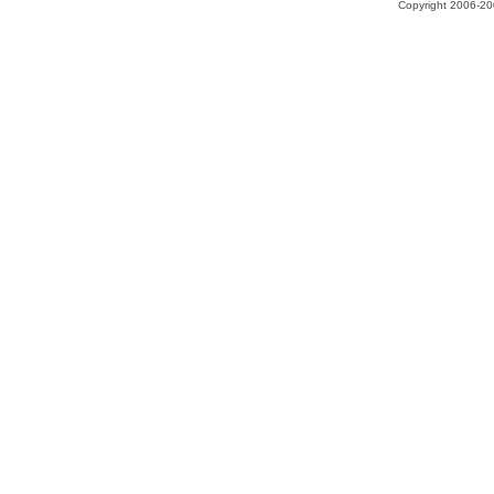
Copyright 2006-200