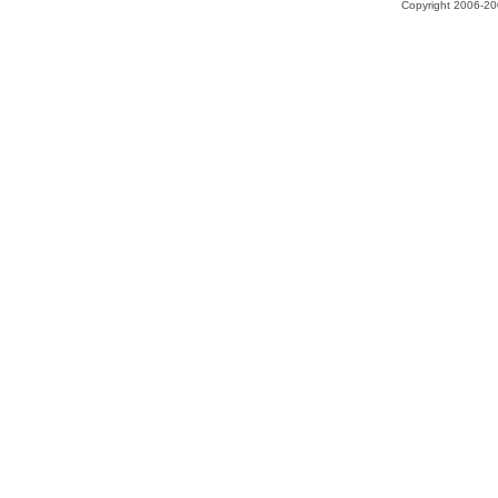
Copyright 2006-200