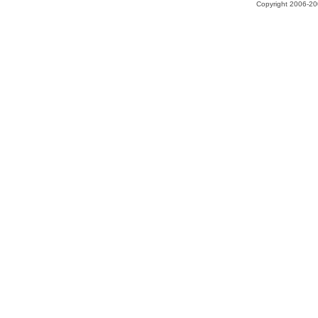
Copyright 2006-200