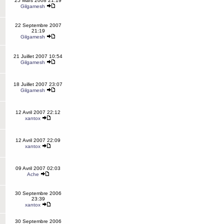
25 Mars 2008 21:19
Gilgamesh
22 Septembre 2007
21:19
Gilgamesh
21 Juillet 2007 10:54
Gilgamesh
18 Juillet 2007 23:07
Gilgamesh
12 Avril 2007 22:12
xantox
12 Avril 2007 22:09
xantox
09 Avril 2007 02:03
Ache
30 Septembre 2006
23:39
xantox
30 Septembre 2006